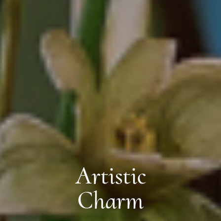
Artistic
Charm