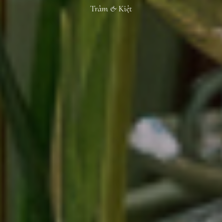
Trâm & Kiệt