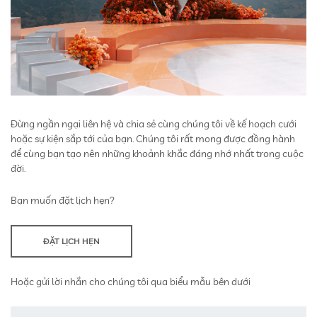
Đừng ngần ngại liên hệ và chia sẻ cùng chúng tôi về kế hoạch cưới
hoặc sự kiện sắp tới của bạn. Chúng tôi rất mong được đồng hành
để cùng bạn tạo nên những khoảnh khắc đáng nhớ nhất trong cuộc
đời.
Bạn muốn đặt lịch hẹn?
ĐẶT LỊCH HẸN
Hoặc gửi lời nhắn cho chúng tôi qua biểu mẫu bên dưới