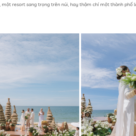
, một resort sang trọng trên núi, hay thậm chí một thành phố